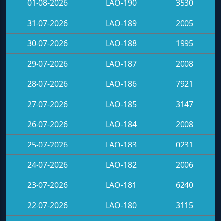
01-08-2026
LAO-190
3530
31-07-2026
LAO-189
2005
30-07-2026
LAO-188
1995
29-07-2026
LAO-187
2008
28-07-2026
LAO-186
7921
27-07-2026
LAO-185
3147
26-07-2026
LAO-184
2008
25-07-2026
LAO-183
0231
24-07-2026
LAO-182
2006
23-07-2026
LAO-181
6240
22-07-2026
LAO-180
3115