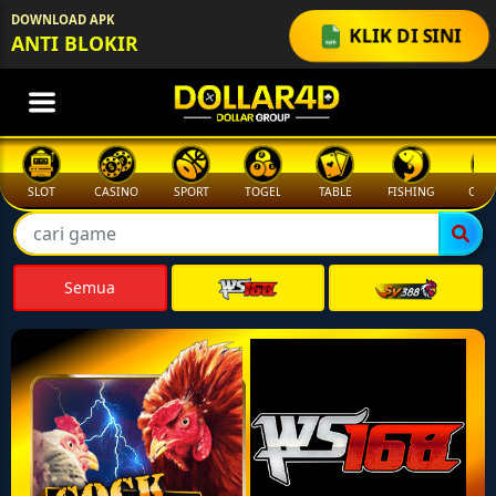
DOWNLOAD APK
KLIK DI SINI
ANTI BLOKIR
SLOT
CASINO
SPORT
TOGEL
TABLE
FISHING
COCK
Semua