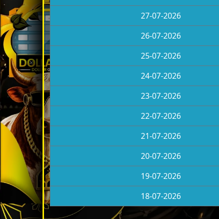
27-07-2026
26-07-2026
25-07-2026
24-07-2026
23-07-2026
22-07-2026
21-07-2026
20-07-2026
19-07-2026
18-07-2026