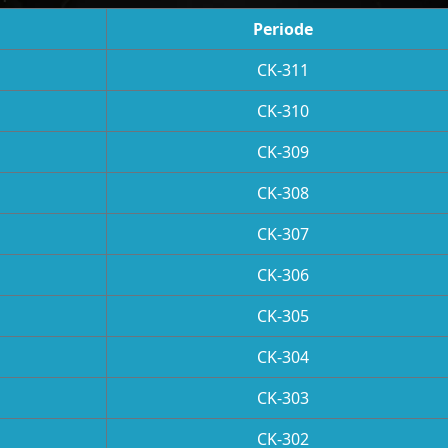
Periode
CK-311
CK-310
CK-309
CK-308
CK-307
CK-306
CK-305
CK-304
CK-303
CK-302