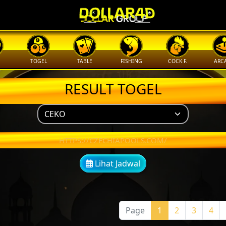
TOGEL
TABLE
FISHING
COCK F.
ARC
RESULT TOGEL
HTTPS://CZECHIAPOOLS.COM/
Lihat Jadwal
Page
1
2
3
4