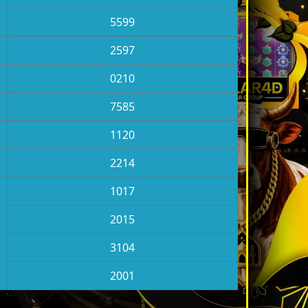
5599
2597
0210
7585
1120
2214
1017
2015
3104
2001