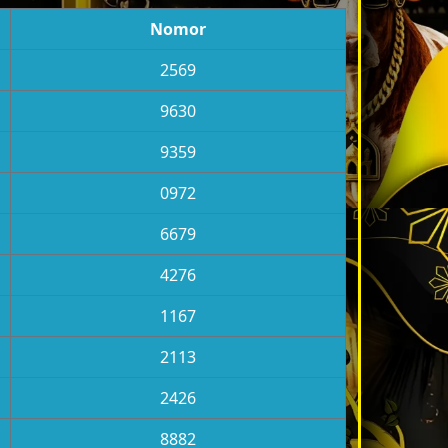
Nomor
2569
9630
9359
0972
6679
4276
1167
2113
2426
8882