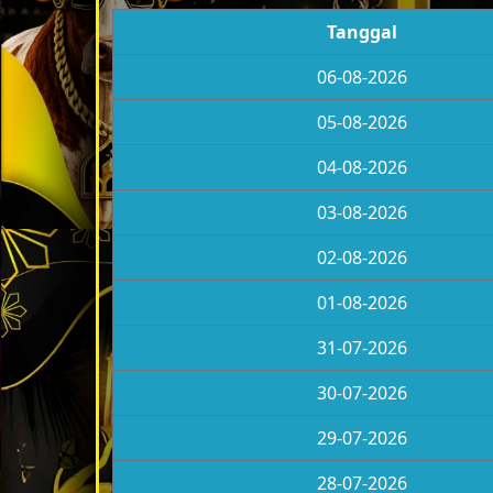
Tanggal
06-08-2026
05-08-2026
04-08-2026
03-08-2026
02-08-2026
01-08-2026
31-07-2026
30-07-2026
29-07-2026
28-07-2026