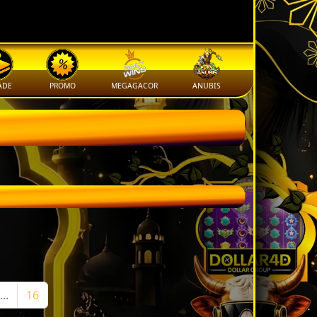
ADE
PROMO
MEGAGACOR
ANUBIS
...
16