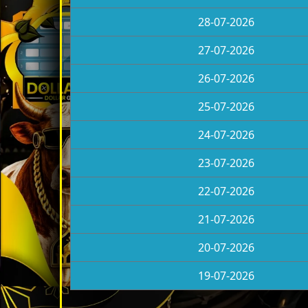
28-07-2026
27-07-2026
26-07-2026
25-07-2026
24-07-2026
23-07-2026
22-07-2026
21-07-2026
20-07-2026
19-07-2026