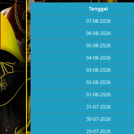
Tanggal
07-08-2026
06-08-2026
05-08-2026
04-08-2026
03-08-2026
02-08-2026
01-08-2026
31-07-2026
30-07-2026
29-07-2026