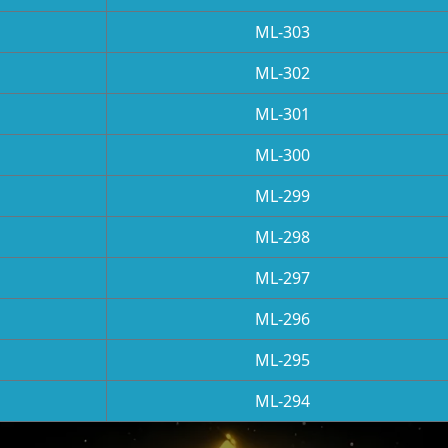
ML-303
ML-302
ML-301
ML-300
ML-299
ML-298
ML-297
ML-296
ML-295
ML-294