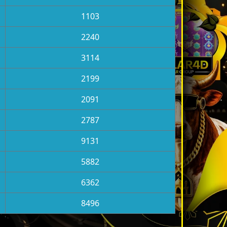
1103
2240
3114
2199
2091
2787
9131
5882
6362
8496