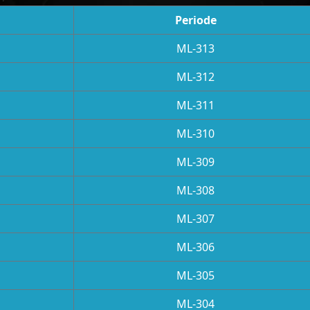
Periode
ML-313
ML-312
ML-311
ML-310
ML-309
ML-308
ML-307
ML-306
ML-305
ML-304