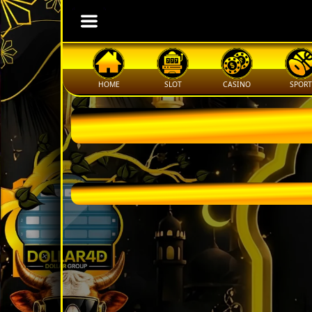
HOME
SLOT
CASINO
SPORT