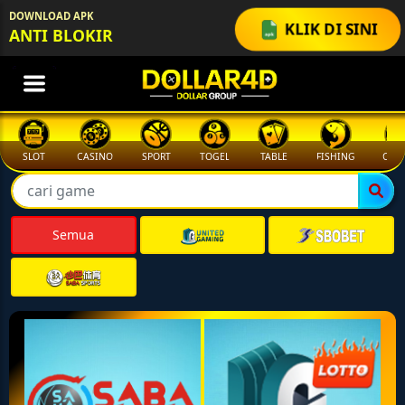
DOWNLOAD APK
KLIK DI SINI
ANTI BLOKIR
SLOT
CASINO
SPORT
TOGEL
TABLE
FISHING
COCK
Semua