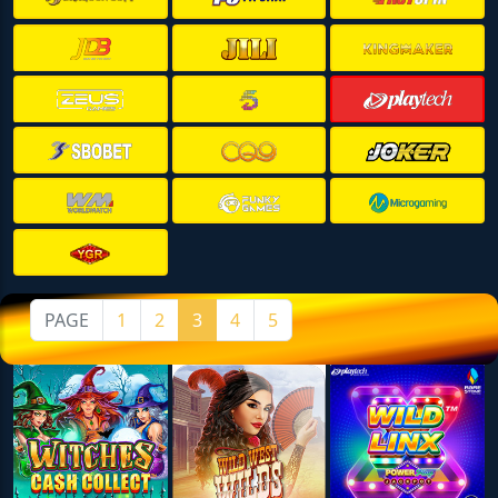
PAGE
1
2
3
4
5